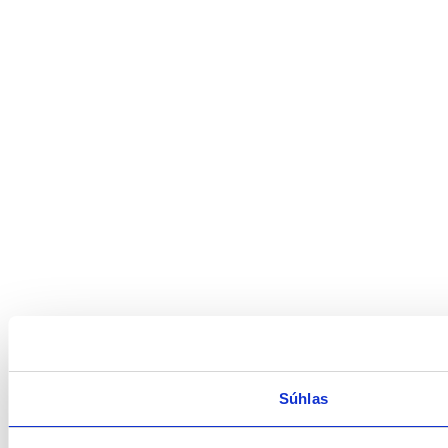
Súhlas